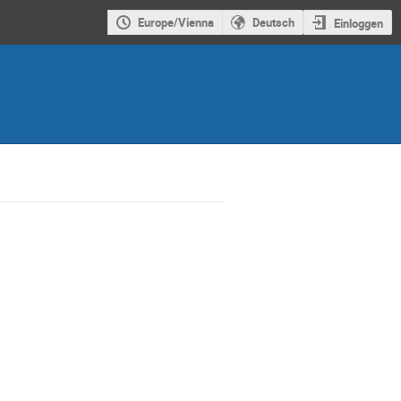
Europe/Vienna
Deutsch
Einloggen